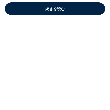
続きを読む