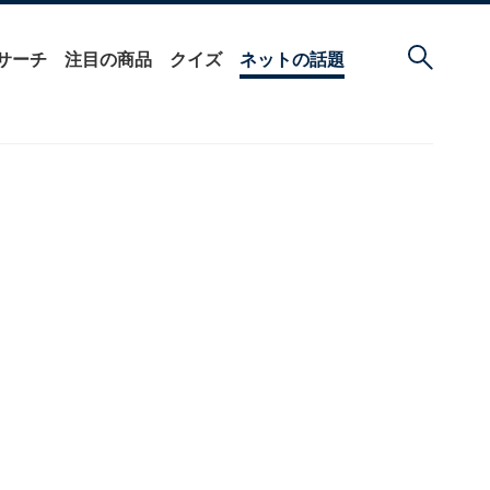
サーチ
注目の商品
クイズ
ネットの話題