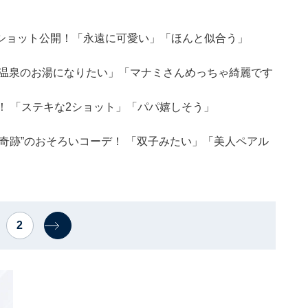
ショット公開！「永遠に可愛い」「ほんと似合う」
「温泉のお湯になりたい」「マナミさんめっちゃ綺麗です
！ 「ステキな2ショット」「パパ嬉しそう」
奇跡”のおそろいコーデ！ 「双子みたい」「美人ペアル
2