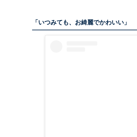
「いつみても、お綺麗でかわいい」