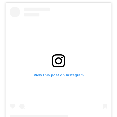
View this post on Instagram