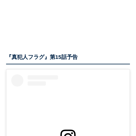
『真犯人フラグ』第15話予告