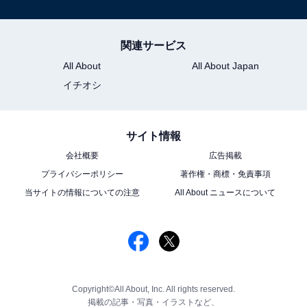
関連サービス
All About
All About Japan
イチオシ
サイト情報
会社概要
広告掲載
プライバシーポリシー
著作権・商標・免責事項
当サイトの情報についての注意
All About ニュースについて
Copyright©All About, Inc. All rights reserved.
掲載の記事・写真・イラストなど、