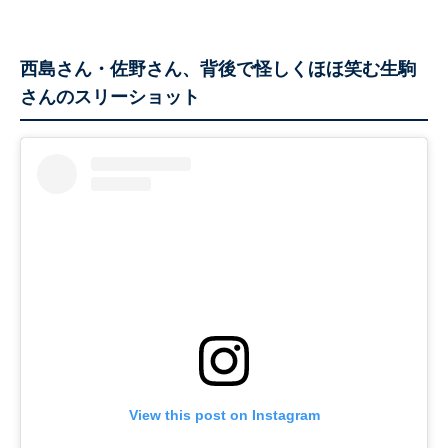
西島さん・佐野さん、背後で怪しくほほ笑む生駒
さんのスリーショット
View this post on Instagram