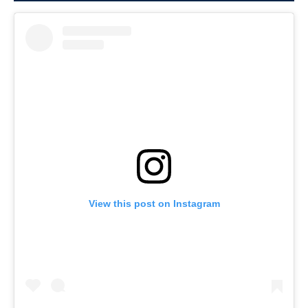
View this post on Instagram