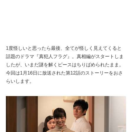
1度怪しいと思ったら最後、全てが怪しく見えてくると
話題のドラマ『真犯人フラグ』。真相編がスタートしま
したが、いまだ謎を解くピースはちりばめられたまま。
今回は1月16日に放送された第12話のストーリーをおさ
らいします。