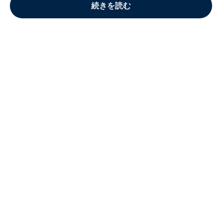
続きを読む