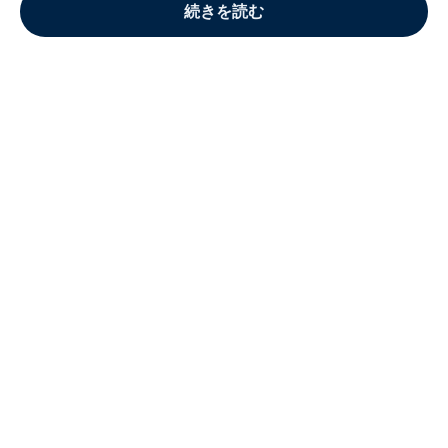
続きを読む