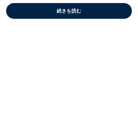
続きを読む