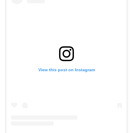
View this post on Instagram