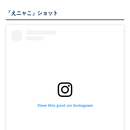
「えニャこ」ショット
View this post on Instagram