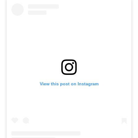
View this post on Instagram