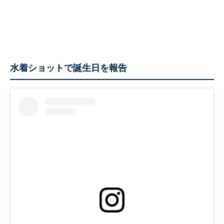
水着ショットで誕生日を報告