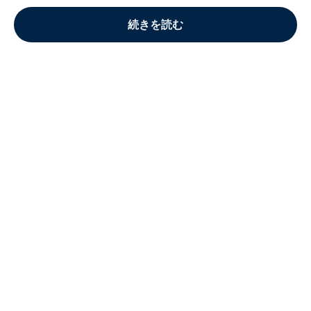
続きを読む