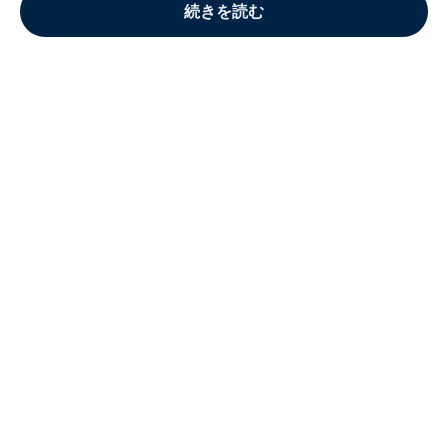
続きを読む