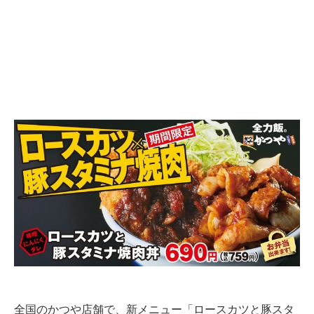
全国のかつや店舗で、新メニュー「ロースカツと豚スタ