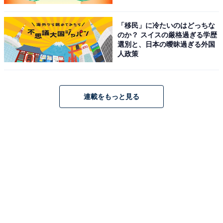
「移民」に冷たいのはどっちな
のか？ スイスの厳格過ぎる学歴
選別と、日本の曖昧過ぎる外国
人政策
連載をもっと見る