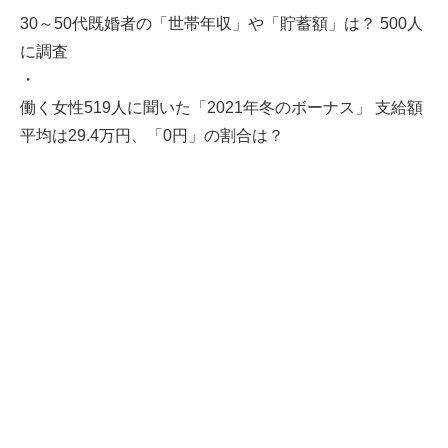
30～50代既婚者の「世帯年収」や「貯蓄額」は？ 500人
に調査
・
働く女性519人に聞いた「2021年冬のボーナス」 支給額
平均は29.4万円、「0円」の割合は？