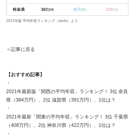
2021年版 平均年収ランキング（duda）
より
＜記事に戻る
【おすすめ記事】
・
2021年最新版「関西の平均年収」ランキング！ 3位 奈良
県（384万円）、2位 滋賀県（391万円）、1位は？
・
2021年最新「関東の平均年収」ランキング！ 3位 千葉県
（408万円）、2位 神奈川県（422万円）、1位は？
・