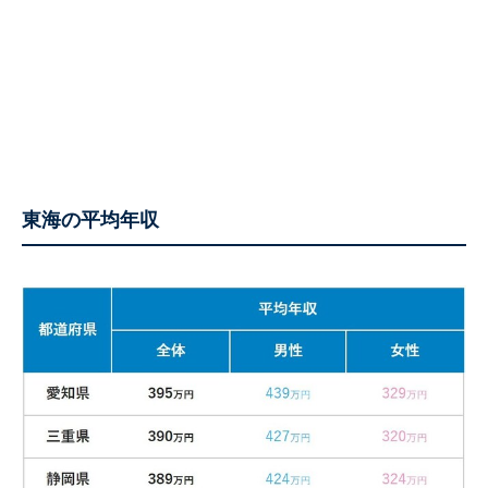
東海の平均年収