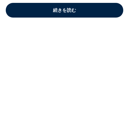
続きを読む