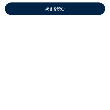
続きを読む