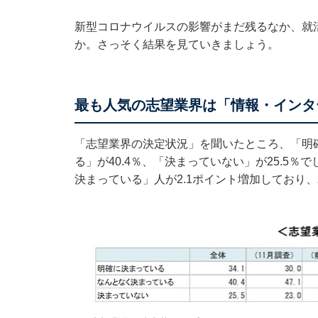
新型コロナウイルスの影響がまだ残るなか、就
か。さっそく結果を見ていきましょう。
最も人気の志望業界は「情報・インタ
「志望業界の決定状況」を聞いたところ、「明確
る」が40.4％、「決まっていない」が25.5％
決まっている」人が2.1ポイント増加しており