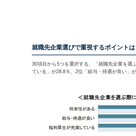
就職先企業選びで重視するポイントは
30項目から5つを選択する、「就職先企業を選
ている」が28.8％、2位「給与・待遇が良い」が4