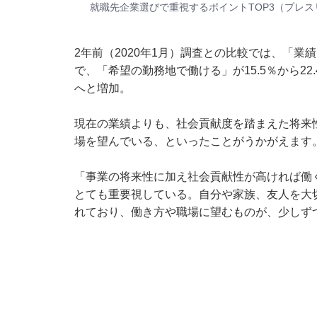
就職先企業選びで重視するポイントTOP3（
プレス
2年前（2020年1月）調査との比較では、「業績
で、「希望の勤務地で働ける」が15.5％から22.
へと増加。
現在の業績よりも、社会貢献度を踏まえた将来
場を望んでいる、といったことがうかがえます
「事業の将来性に加え社会貢献性が高ければ働
とても重要視している。自分や家族、友人を大
れており、働き方や職場に望むものが、少しず