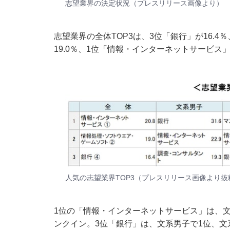
志望業界の決定状況（
プレスリリース
画像より）
志望業界の全体TOP3は、3位「銀行」が16.
19.0％、1位「情報・インターネットサービス」
人気の志望業界TOP3（
プレスリリース
画像より抜
1位の「情報・インターネットサービス」は、文
ンクイン。3位「銀行」は、文系男子で1位、文