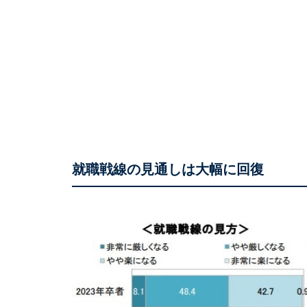
就職戦線の見通しは大幅に回復