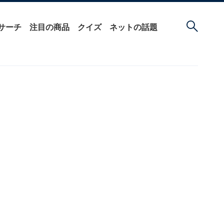
サーチ
注目の商品
クイズ
ネットの話題