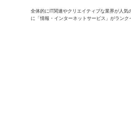
全体的にIT関連やクリエイティブな業界が人気
に「情報・インターネットサービス」がランク