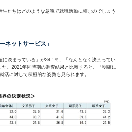
活生たちはどのような意識で就職活動に臨むのでしょう
ーネットサービス」
に決まっている」が34.1％、「なんとなく決まってい
でした。2021年同時期の調査結果と比較すると、「明確に
、就活に対して積極的な姿勢も見られます。