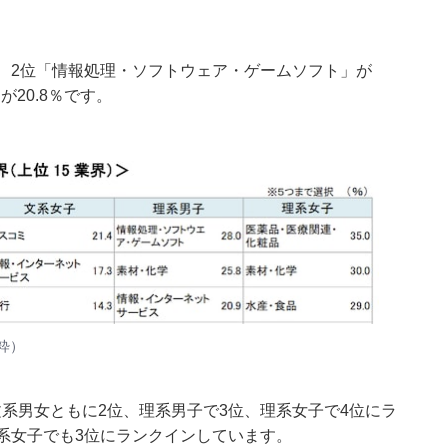
4％、2位「情報処理・ソフトウェア・ゲームソフト」が
が20.8％です。
粋）
系男女ともに2位、理系男子で3位、理系女子で4位にラ
系女子でも3位にランクインしています。