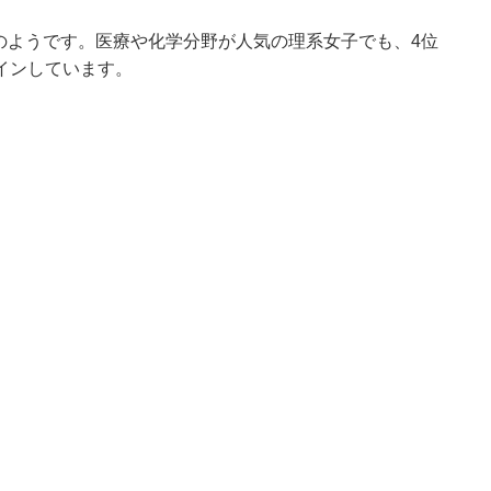
のようです。医療や化学分野が人気の理系女子でも、4位
インしています。