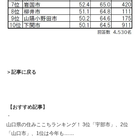
＞記事に戻る
【おすすめ記事】
・
山口県の住みここちランキング！ 3位「宇部市」、2位
「山口市」、1位は今年も……