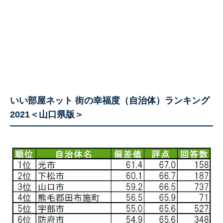
いい部屋ネット 街の幸福度（自治体）ランキング
2021＜山口県版＞