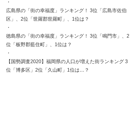
・
広島県の「街の幸福度」ランキング！ 3位「広島市佐伯
区」、2位「世羅郡世羅町」、1位は？
・
徳島県の「街の幸福度」ランキング！ 3位「鳴門市」、2
位「板野郡藍住町」、1位は？
・
【国勢調査2020】福岡県の人口が増えた街ランキング 3
位「博多区」2位「久山町」1位は…？