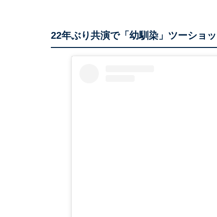
22年ぶり共演で「幼馴染」ツーショッ