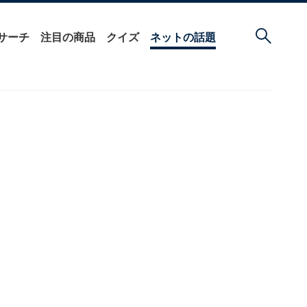
サーチ
注目の商品
クイズ
ネットの話題