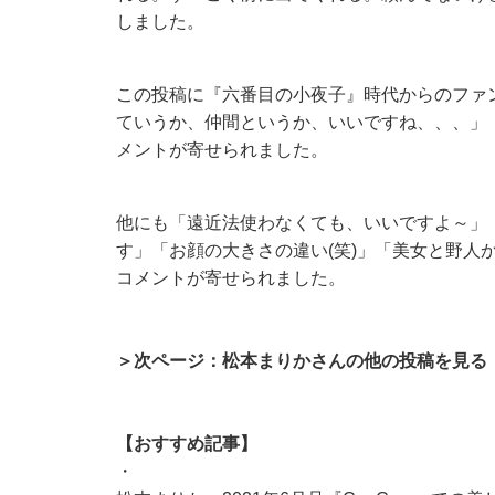
しました。
この投稿に『六番目の小夜子』時代からのファ
ていうか、仲間というか、いいですね、、、」
メントが寄せられました。
他にも「遠近法使わなくても、いいですよ～」
す」「お顔の大きさの違い(笑)」「美女と野人
コメントが寄せられました。
＞次ページ：松本まりかさんの他の投稿を見る
【おすすめ記事】
・