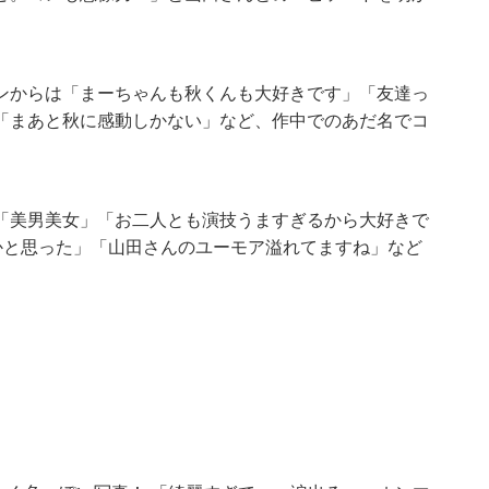
ンからは「まーちゃんも秋くんも大好きです」「友達っ
「まあと秋に感動しかない」など、作中でのあだ名でコ
「美男美女」「お二人とも演技うますぎるから大好きで
かと思った」「山田さんのユーモア溢れてますね」など