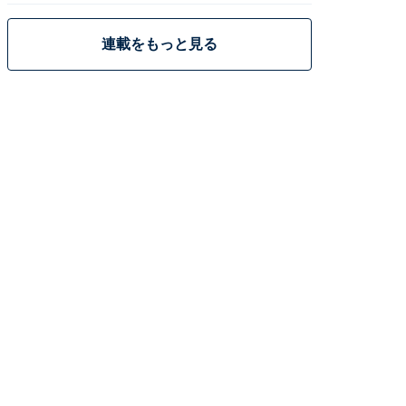
連載をもっと見る