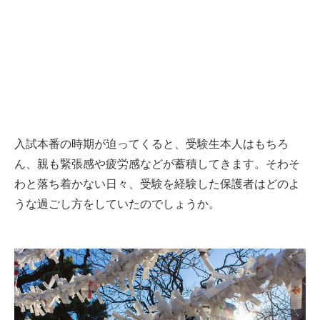
入試本番の時期が迫ってくると、受験生本人はもちろ
ん、親も緊張感や疲労感などが蓄積してきます。そわそ
わと落ち着かない日々、受験を経験した保護者はどのよ
うな過ごし方をしていたのでしょうか。