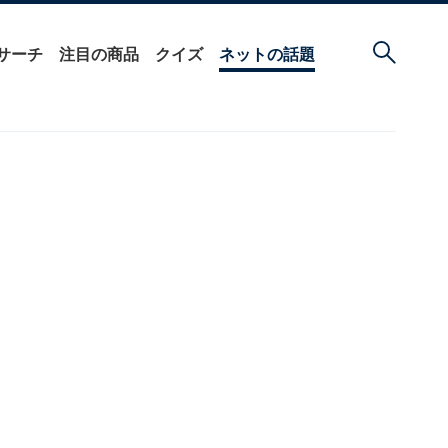
サーチ
注目の商品
クイズ
ネットの話題