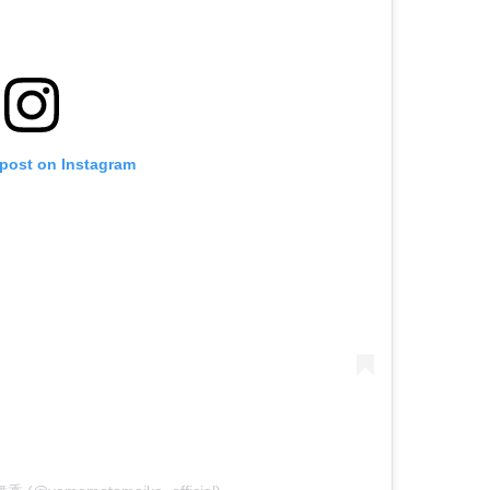
 post on Instagram