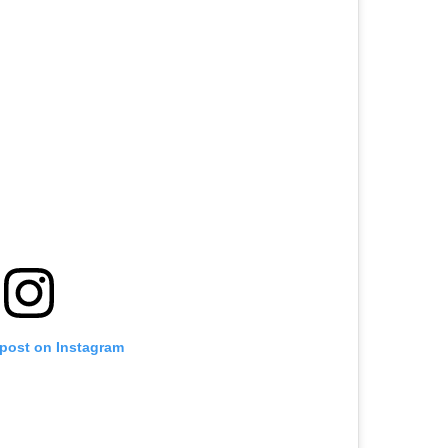
 post on Instagram