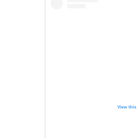
View this