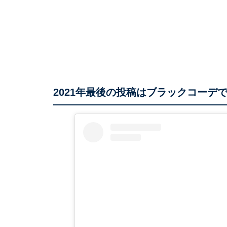
2021年最後の投稿はブラックコーデ