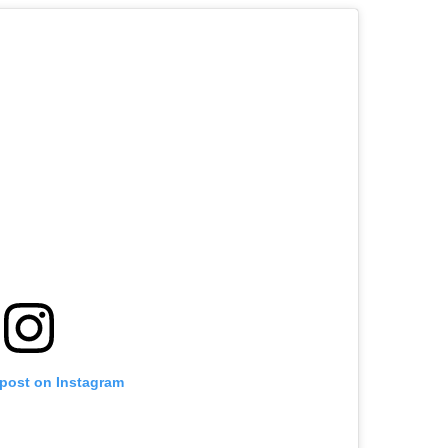
 post on Instagram