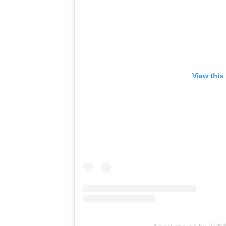
View this