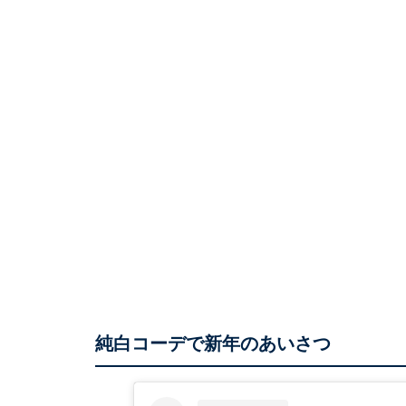
純白コーデで新年のあいさつ