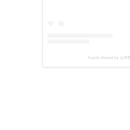
A post shared by 山本