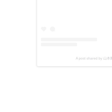
A post shared by 山本