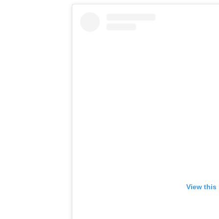
View this