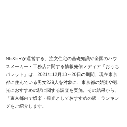
NEXERが運営する、注文住宅の基礎知識や全国のハウ
スメーカー・工務店に関する情報発信メディア「おうち
パレット」は、2021年12月13～20日の期間、現在東京
都に住んでいる男女229人を対象に、東京都の娯楽や観
光におすすめの駅に関する調査を実施。その結果から、
「東京都内で娯楽・観光としておすすめの駅」ランキン
グをご紹介します。