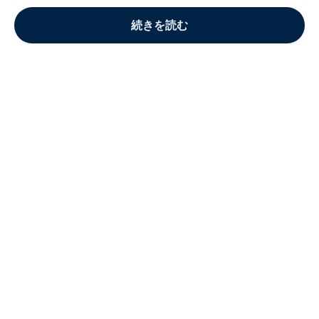
続きを読む