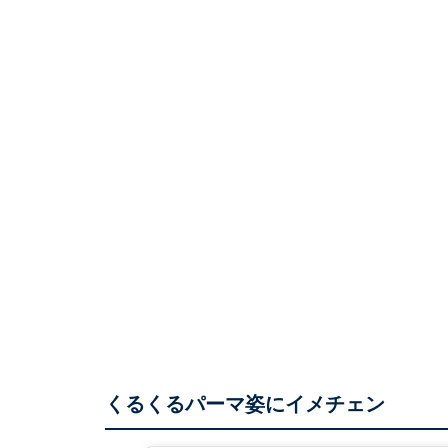
くるくるパーマ姿にイメチェン