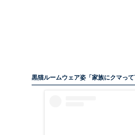
黒猫ルームウェア姿「家族にクマって