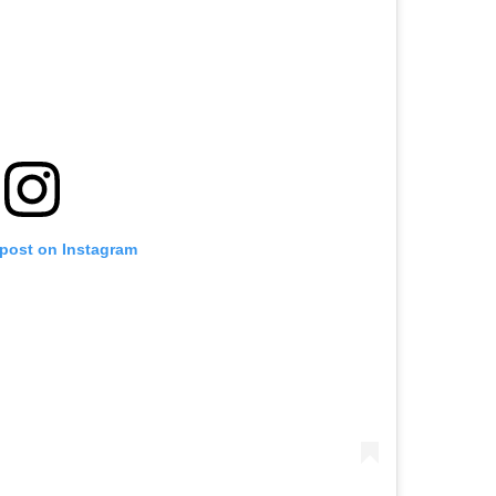
 post on Instagram