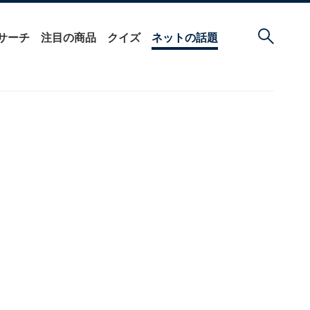
サーチ
注目の商品
クイズ
ネットの話題