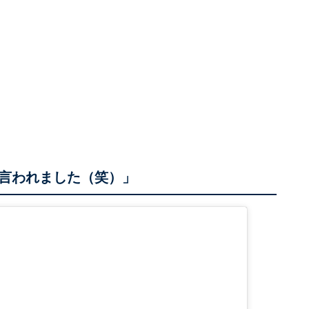
言われました（笑）」