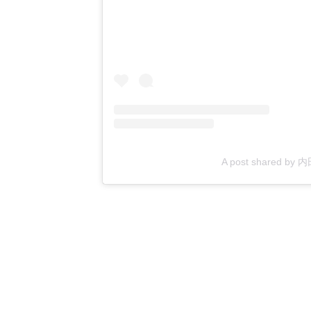
A post shared by