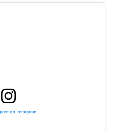
 post on Instagram