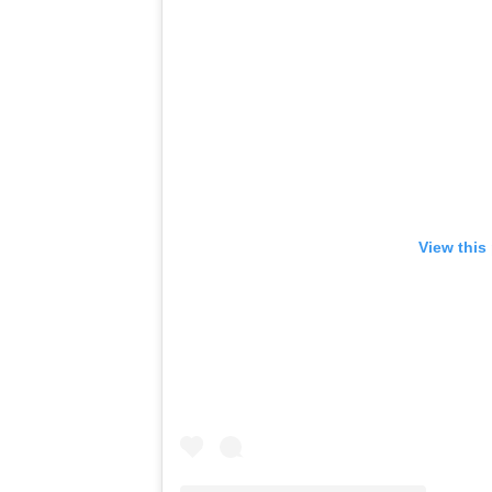
View this