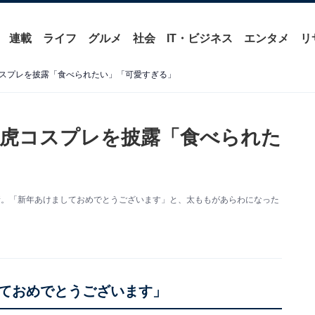
連載
ライフ
グルメ
社会
IT・ビジネス
エンタメ
リ
スプレを披露「食べられたい」「可愛すぎる」
虎コスプレを披露「食べられた
を更新。「新年あけましておめでとうございます」と、太ももがあらわになった
。
ておめでとうございます」