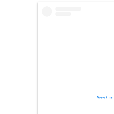
View this