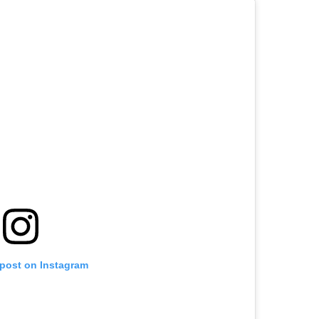
 post on Instagram