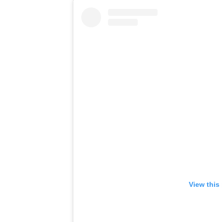
View this