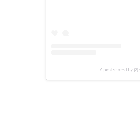
A post shared by