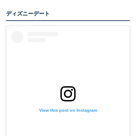
ディズニーデート
View this post on Instagram