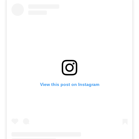
View this post on Instagram