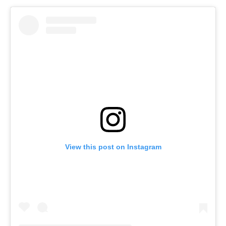
View this post on Instagram