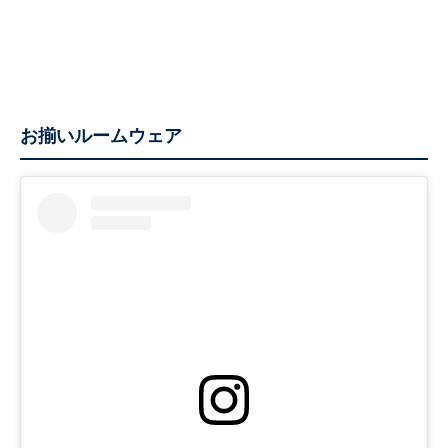
お揃いルームウェア