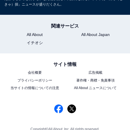
きゃ）損」ニュースが盛りだくさん。
関連サービス
All About
All About Japan
イチオシ
サイト情報
会社概要
広告掲載
プライバシーポリシー
著作権・商標・免責事項
当サイトの情報についての注意
All About ニュースについて
Copyright©All About, Inc. All rights reserved.