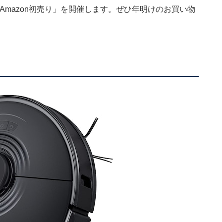
「Amazon初売り」を開催します。ぜひ年明けのお買い物