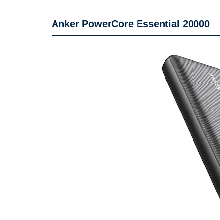
Anker PowerCore Essential 20000