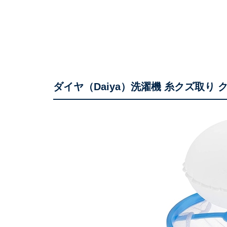
ダイヤ（Daiya）洗濯機 糸クズ取り