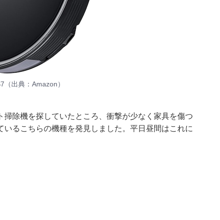
S7（出典：Amazon）
ト掃除機を探していたところ、衝撃が少なく家具を傷つ
ているこちらの機種を発見しました。平日昼間はこれに