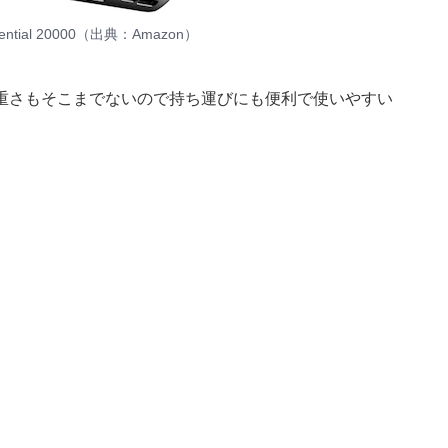
ssential 20000（出典：Amazon）
重さもそこまでないので持ち運びにも便利で使いやすい