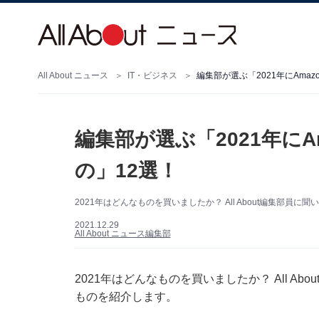
All About ニュース
IT・ビジネス
編集部が選ぶ「2021年にAma
編集部が選ぶ「2021年に
の」12選！
2021年はどんなものを買いましたか？ All About編集部員に
2021.12.29
All About ニュース編集部
2021年はどんなものを買いましたか？ All Ab
ものを紹介します。