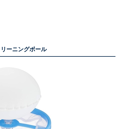
 クリーニングボール