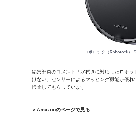
ロボロック（Roborock） 
編集部員のコメント「水拭きに対応したロボッ
けない、センサーによるマッピング機能が優れ
掃除してもらっています」
＞Amazonのページで見る