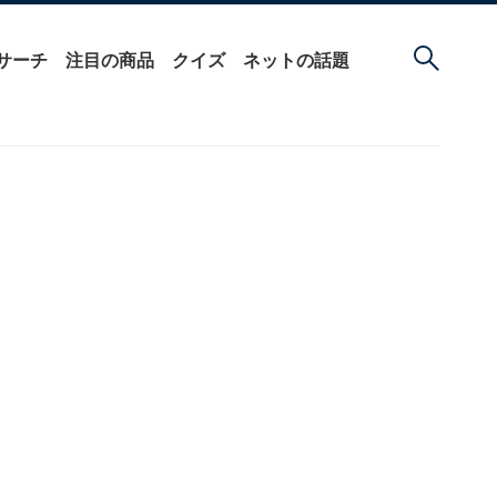
サーチ
注目の商品
クイズ
ネットの話題