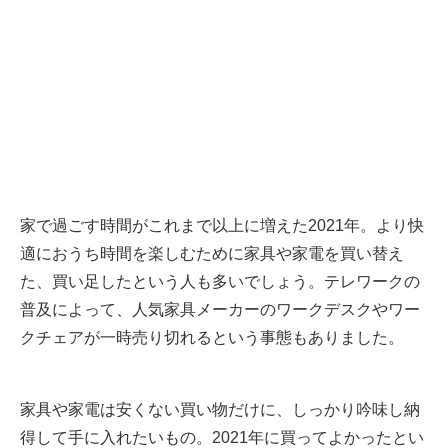
家で過ごす時間がこれまで以上に増えた2021年。より快
適におうち時間を楽しむために家具や家電を買い替え
た、買い足したという人も多いでしょう。テレワークの
普及によって、人気家具メーカーのワークデスクやワー
クチェアが一時売り切れるという事態もありました。
家具や家電は安くない買い物だけに、しっかり吟味し納
得して手に入れたいもの。2021年に買ってよかったとい