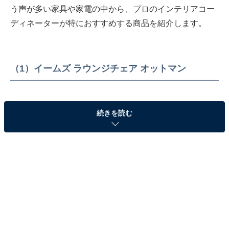
う声が多い家具や家電の中から、プロのインテリアコー
ディネーターが特におすすめする商品を紹介します。
（1）イームズ ラウンジチェア オットマン
続きを読む