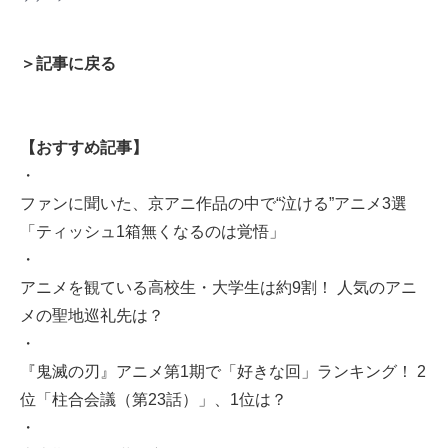
＞記事に戻る
【おすすめ記事】
・
ファンに聞いた、京アニ作品の中で“泣ける”アニメ3選
「ティッシュ1箱無くなるのは覚悟」
・
アニメを観ている高校生・大学生は約9割！ 人気のアニ
メの聖地巡礼先は？
・
『鬼滅の刃』アニメ第1期で「好きな回」ランキング！ 2
位「柱合会議（第23話）」、1位は？
・