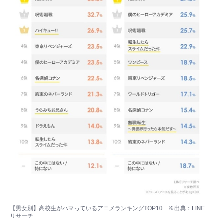
【男女別】高校生がハマっているアニメランキングTOP10 ※出典：LINE
リサーチ