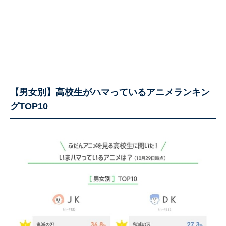
【男女別】高校生がハマっているアニメランキン
グTOP10