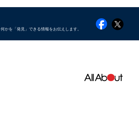
も何かを「発見」できる情報をお伝えします。