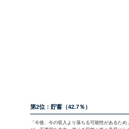
第2位：貯蓄（42.7％）
「今後、今の収入より落ちる可能性があるため