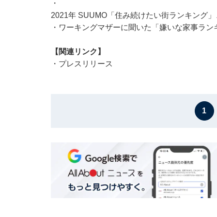
・
2021年 SUUMO「住み続けたい街ランキング
・
ワーキングマザーに聞いた「嫌いな家事ランキ
【関連リンク】
・
プレスリリース
1