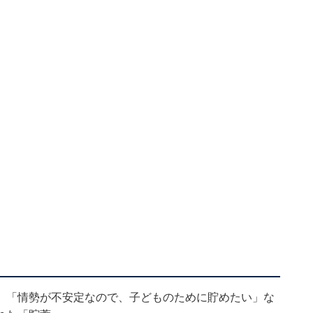
」「情勢が不安定なので、子どものために貯めたい」な