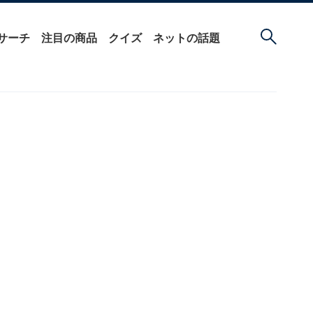
サーチ
注目の商品
クイズ
ネットの話題