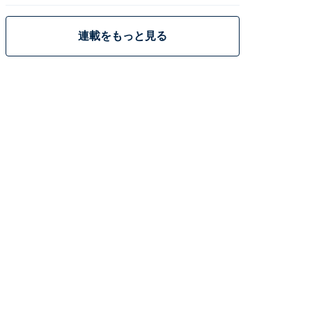
連載をもっと見る