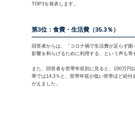
TOP3を発表します。
第3位：食費・生活費（35.3％）
回答者からは、「コロナ禍で生活費が足らず困
影響を和らげるために利用する、という声も寄
また、回答者を世帯年収別に見ると、100万円以上
帯では14.3％と、世帯年収が低い世帯ほど給
がえました。