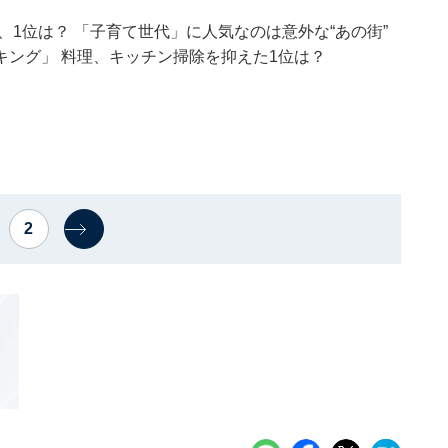
」、1位は？ 「子育て世代」に人気なのは意外な“あの街”
ング」 料理、キッチン掃除を抑えた1位は？
2