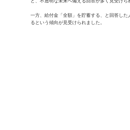
ど、不透明な未来へ備える回答が多く見受けら
一方、給付金「全額」を貯蓄する、と回答した
るという傾向が見受けられました。