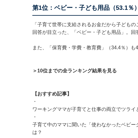
第1位：ベビー・子ども用品（53.1％
「子育て世帯に支給されるお金だから子どもの
回答が目立った、「ベビー・子ども用品」。回
また、「保育費・学費・教育費」（34.4％）も
＞10位までの全ランキング結果を見る
【おすすめ記事】
・
ワーキングママが子育てと仕事の両立でツライ
・
子育て中のママに聞いた「使わなかったベビーグ
は？