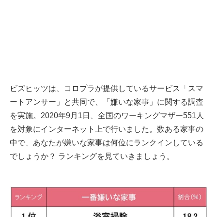
ビズヒッツは、コロプラが提供しているサービス「スマ
ートアンサー」と共同で、「嫌いな家事」に関する調査
を実施。2020年9月1日、全国のワーキングマザー551人
を対象にインターネット上で行いました。数ある家事の
中で、あなたが嫌いな家事は何位にランクインしている
でしょうか？ ランキングを見ていきましょう。