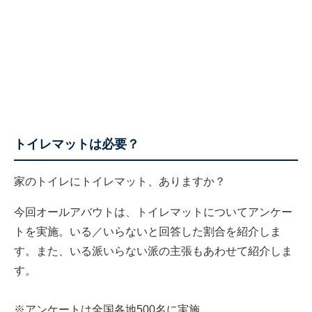
トイレマットは必要？
家のトイレにトイレマット、ありますか？
今回オールアバウトは、トイレマットについてアンケー
トを実施。いる／いらないと回答した割合を紹介しま
す。また、いる派いらない派の主張もあわせて紹介しま
す。
※アンケートは全国各地500名に実施