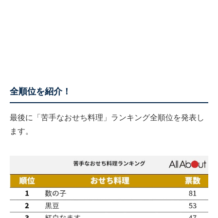
全順位を紹介！
最後に「苦手なおせち料理」ランキング全順位を発表し
ます。