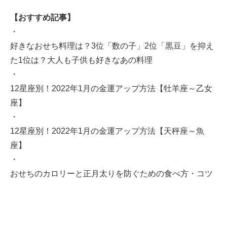
【おすすめ記事】
・
好きなおせち料理は？3位「数の子」2位「黒豆」を抑え
た1位は？大人も子供も好きなあの料理
・
12星座別！2022年1月の金運アップ方法【牡羊座～乙女
座】
・
12星座別！2022年1月の金運アップ方法【天秤座～魚
座】
・
おせちのカロリーと正月太りを防ぐための食べ方・コツ