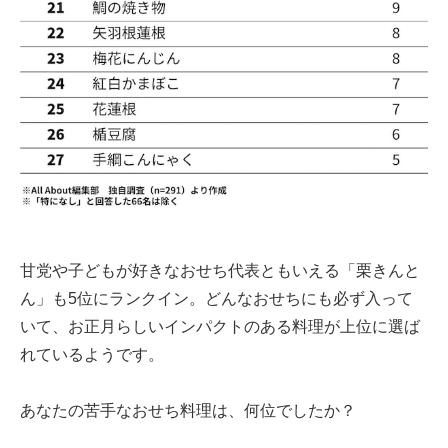
甘党や子どもが好きなおせち代表ともいえる「栗きんと
ん」も5位にランクイン。どんなおせちにも必ず入って
いて、お正月らしいインパクトのある料理が上位に選ば
れているようです。
あなたの苦手なおせち料理は、何位でしたか？