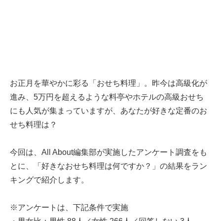
お正月を華やかに彩る「おせち料理」。昨今は高級化が
進み、5万円を超えるような料亭やホテルの高級おせち
にも人気が集まっていますが、あなたが好きな定番のお
せち料理は？
今回は、All About編集部が実施したアンケート調査をも
とに、「好きなおせち料理は何ですか？」の結果をラン
キングで紹介します。
※アンケートは、下記条件で実施