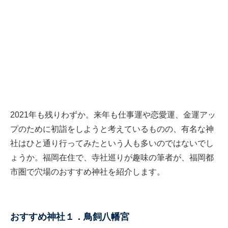
2021年も残りわずか。来年も仕事運や恋愛運、金運アッ
プのために初詣をしようと考えているものの、有名な神
社はひと通り行ってみたという人も多いのではないでし
ょうか。福岡在住で、寺社巡りが趣味の筆者が、福岡都
市圏で穴場のおすすめ神社を紹介します。
おすすめ神社１．鳥飼八幡宮