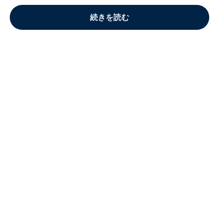
続きを読む