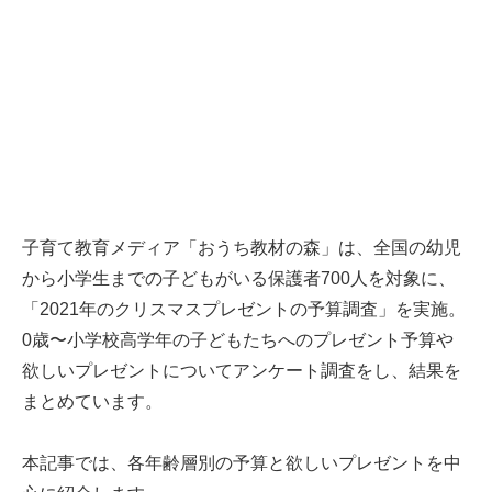
子育て教育メディア「おうち教材の森」は、全国の幼児
から小学生までの子どもがいる保護者700人を対象に、
「2021年のクリスマスプレゼントの予算調査」を実施。
0歳〜小学校高学年の子どもたちへのプレゼント予算や
欲しいプレゼントについてアンケート調査をし、結果を
まとめています。
本記事では、各年齢層別の予算と欲しいプレゼントを中