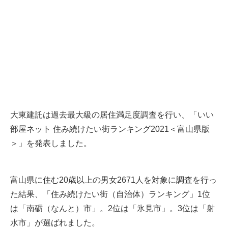
大東建託は過去最大級の居住満足度調査を行い、「いい
部屋ネット 住み続けたい街ランキング2021＜富山県版
＞」を発表しました。
富山県に住む20歳以上の男女2671人を対象に調査を行っ
た結果、「住み続けたい街（自治体）ランキング」1位
は「南砺（なんと）市」。2位は「氷見市」。3位は「射
水市」が選ばれました。