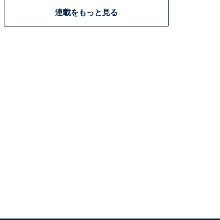
連載をもっと見る