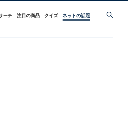
サーチ
注目の商品
クイズ
ネットの話題