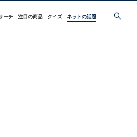
サーチ
注目の商品
クイズ
ネットの話題