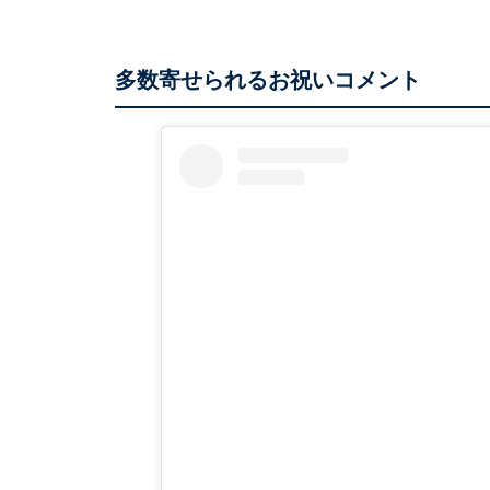
多数寄せられるお祝いコメント