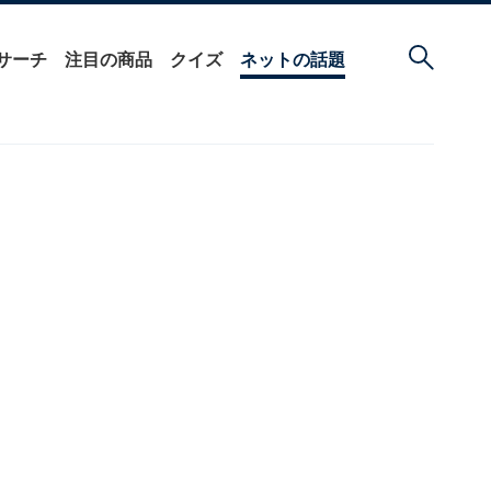
サーチ
注目の商品
クイズ
ネットの話題