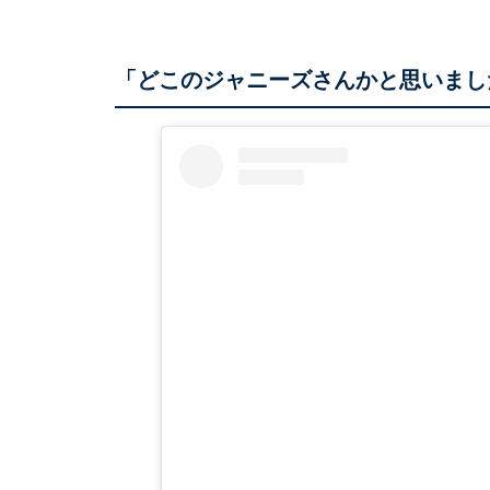
「どこのジャニーズさんかと思いまし