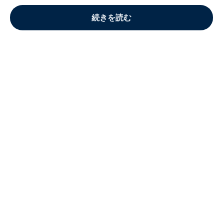
続きを読む