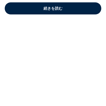
続きを読む