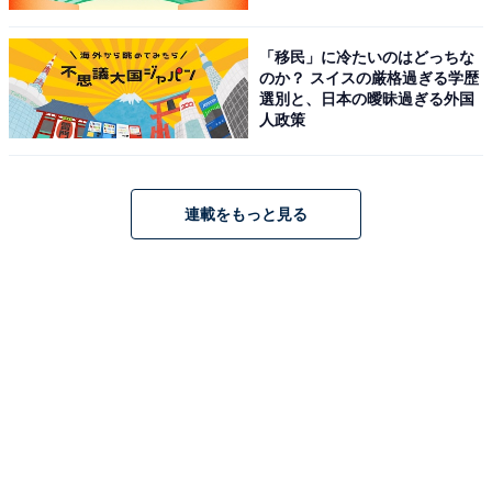
「移民」に冷たいのはどっちな
のか？ スイスの厳格過ぎる学歴
選別と、日本の曖昧過ぎる外国
人政策
連載をもっと見る