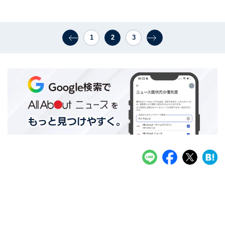
1
2
3