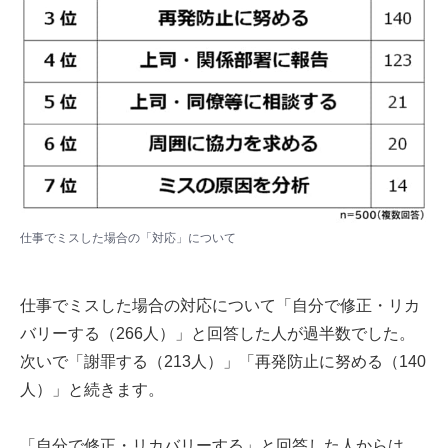
仕事でミスした場合の「対応」について
仕事でミスした場合の対応について「自分で修正・リカ
バリーする（266人）」と回答した人が過半数でした。
次いで「謝罪する（213人）」「再発防止に努める（140
人）」と続きます。
「自分で修正・リカバリーする」と回答した人からは、