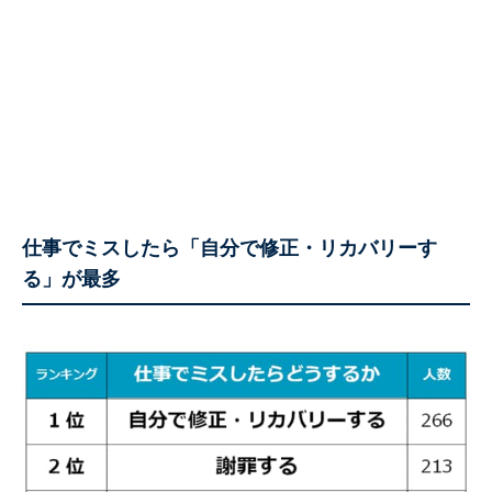
仕事でミスしたら「自分で修正・リカバリーす
る」が最多