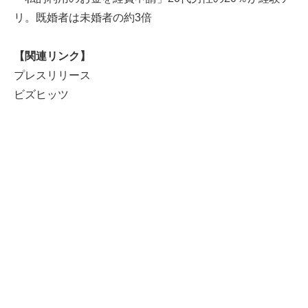
リ。既婚者は未婚者の約3倍
【関連リンク】
プレスリリース
ビズヒッツ