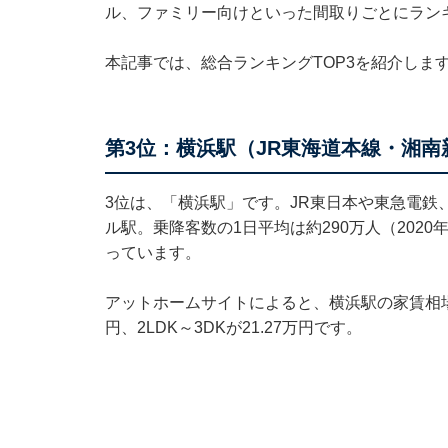
ル、ファミリー向けといった間取りごとにラン
本記事では、総合ランキングTOP3を紹介しま
第3位：横浜駅（JR東海道本線・湘南
3位は、「横浜駅」です。JR東日本や東急電鉄
ル駅。乗降客数の1日平均は約290万人（202
っています。
アットホームサイトによると、横浜駅の家賃相場は、
円、2LDK～3DKが21.27万円です。