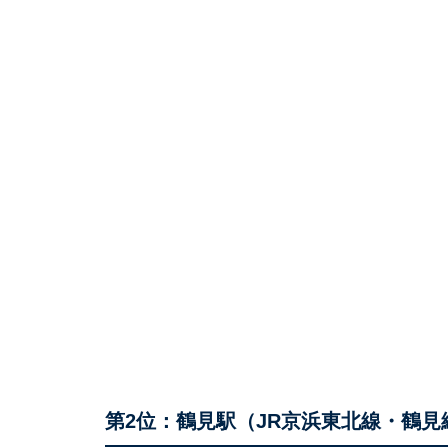
第2位：鶴見駅（JR京浜東北線・鶴見