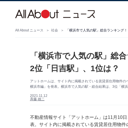
All About ニュース
社会
「横浜市で人気の駅」総合ランキング！ 
「横浜市で人気の駅」総合
2位「日吉駅」、1位は？
アットホームは、サイト内に掲載されている賃貸居住用物件の
横浜市編」を発表。横浜市で人気の駅・総合結果は、3位「横浜
2021.11.12
斉藤 雄二
不動産情報サイト「アットホーム」は11月10
表。サイト内に掲載されている賃貸居住用物件