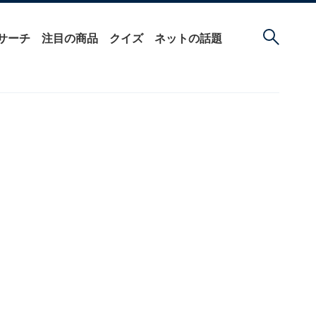
サーチ
注目の商品
クイズ
ネットの話題