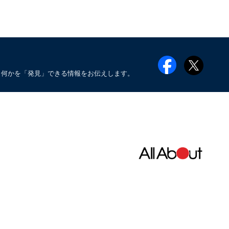
も何かを「発見」できる情報をお伝えします。