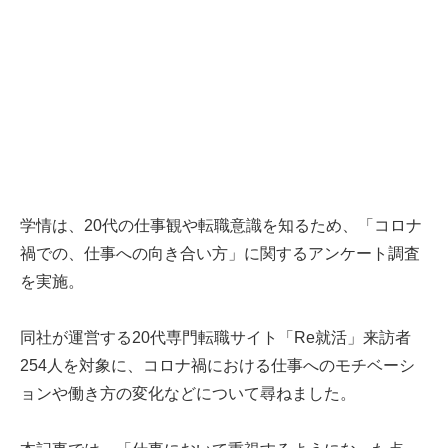
学情は、20代の仕事観や転職意識を知るため、「コロナ
禍での、仕事への向き合い方」に関するアンケート調査
を実施。
同社が運営する20代専門転職サイト「Re就活」来訪者
254人を対象に、コロナ禍における仕事へのモチベーシ
ョンや働き方の変化などについて尋ねました。