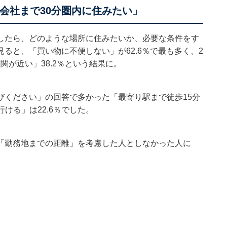
会社まで30分圏内に住みたい」
したら、どのような場所に住みたいか、必要な条件をす
ると、「買い物に不便しない」が62.6％で最も多く、2
関が近い」38.2％という結果に。
びください」の回答で多かった「最寄り駅まで徒歩15分
行ける」は22.6％でした。
「勤務地までの距離」を考慮した人としなかった人に