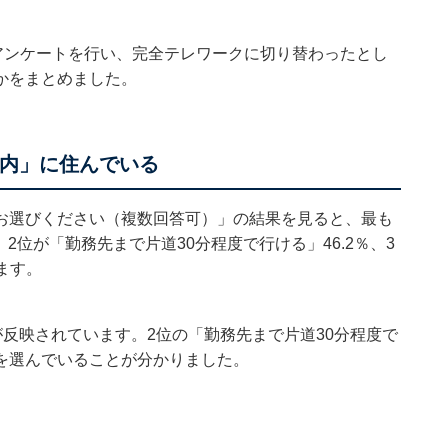
アンケートを行い、完全テレワークに切り替わったとし
かをまとめました。
以内」に住んでいる
お選びください（複数回答可）」の結果を見ると、最も
2位が「勤務先まで片道30分程度で行ける」46.2％、3
ます。
が反映されています。2位の「勤務先まで片道30分程度で
を選んでいることが分かりました。