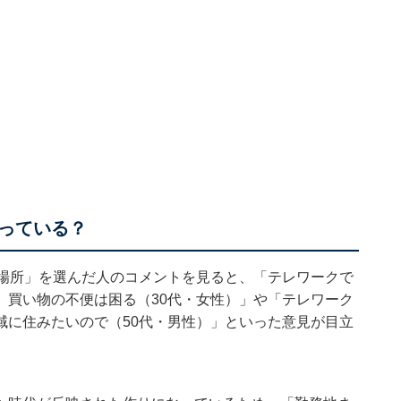
っている？
る場所」を選んだ人のコメントを見ると、「テレワークで
、買い物の不便は困る（30代・女性）」や「テレワーク
域に住みたいので（50代・男性）」といった意見が目立