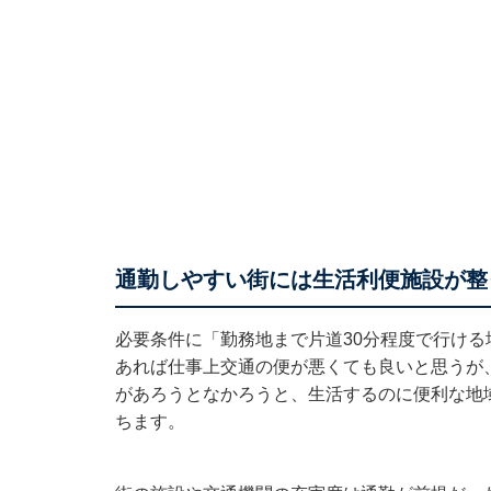
通勤しやすい街には生活利便施設が整
必要条件に「勤務地まで片道30分程度で行け
あれば仕事上交通の便が悪くても良いと思うが
があろうとなかろうと、生活するのに便利な地
ちます。