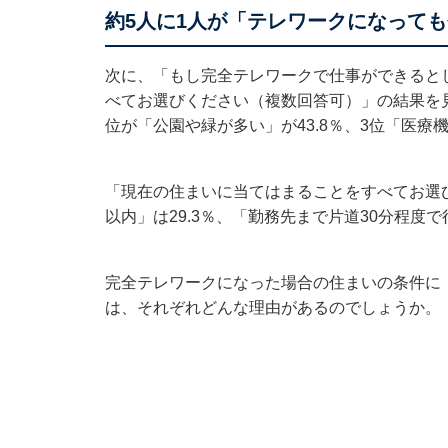
約5人に1人が「テレワークになっても
次に、「もし完全テレワークで仕事ができると
べてお選びください（複数回答可）」の結果を見
位が「公園や緑が多い」が43.8％、3位「医療機
「現在の住まいに当てはまることをすべてお選
以内」は29.3％、「勤務先まで片道30分程度で
完全テレワークになった場合の住まいの条件に
は、それぞれどんな理由があるのでしょうか。