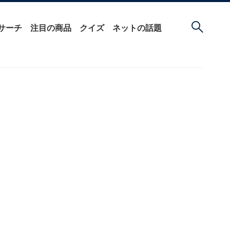
サーチ
注目の商品
クイズ
ネットの話題