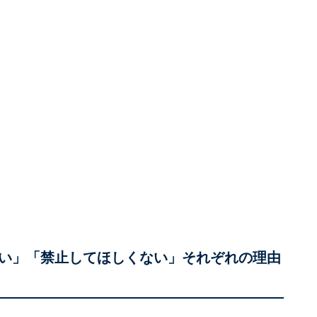
い」「禁止してほしくない」それぞれの理由