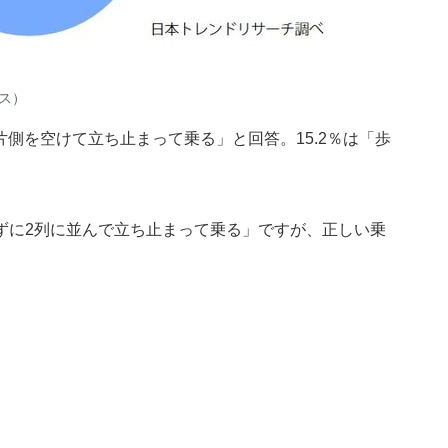
ス）
片側を空けて立ち止まって乗る」と回答。15.2％は「歩
ずに2列に並んで立ち止まって乗る」ですが、正しい乗