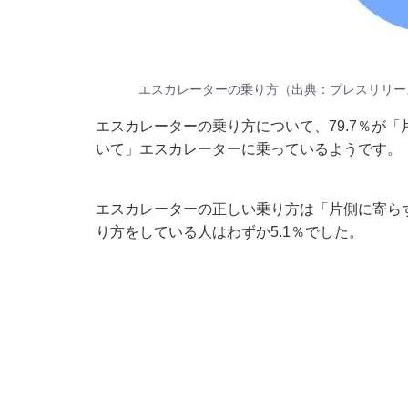
エスカレーターの乗り方（出典：プレスリリー
エスカレーターの乗り方について、79.7％が「
いて」エスカレーターに乗っているようです。
エスカレーターの正しい乗り方は「片側に寄ら
り方をしている人はわずか5.1％でした。