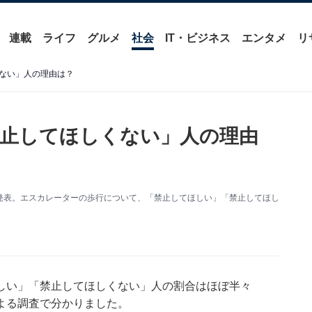
連載
ライフ
グルメ
社会
IT・ビジネス
エンタメ
リ
ない」人の理由は？
止してほしくない」人の理由
発表。エスカレーターの歩行について、「禁止してほしい」「禁止してほし
しい」「禁止してほしくない」人の割合はほぼ半々
よる調査で分かりました。