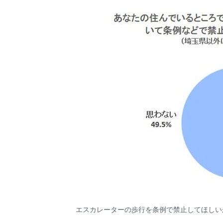
エスカレーターの歩行を条例で禁止してほしい