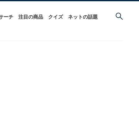
サーチ
注目の商品
クイズ
ネットの話題