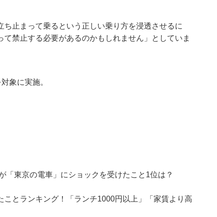
立ち止まって乗るという正しい乗り方を浸透させるに
って禁止する必要があるのかもしれません」としていま
人を対象に実施。
が「東京の電車」にショックを受けたこと1位は？
ことランキング！「ランチ1000円以上」「家賃より高