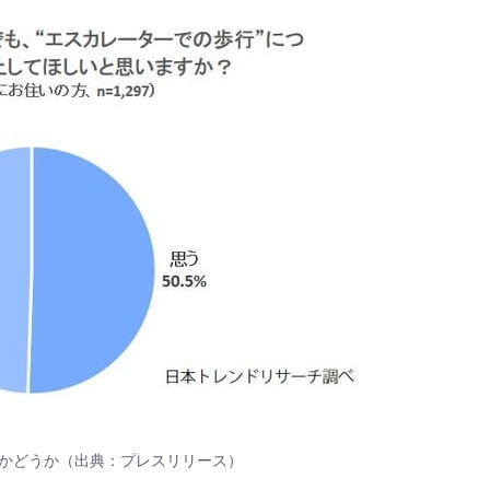
かどうか（出典：プレスリリース）