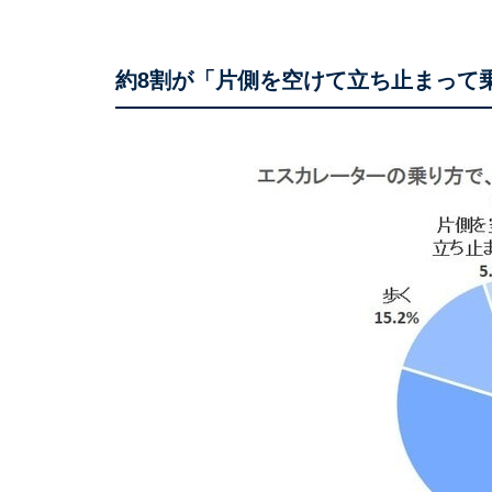
約8割が「片側を空けて立ち止まって