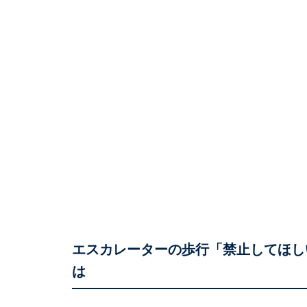
エスカレーターの歩行「禁止してほし
は