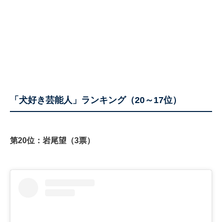
「犬好き芸能人」ランキング（20～17位）
第20位：岩尾望（3票）