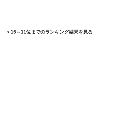
＞16～11位までのランキング結果を見る