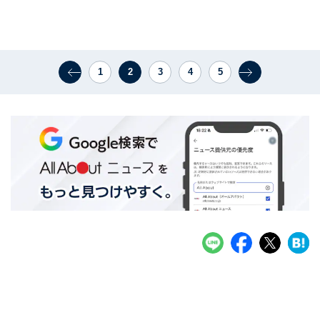
1
2
3
4
5