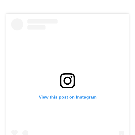
View this post on Instagram