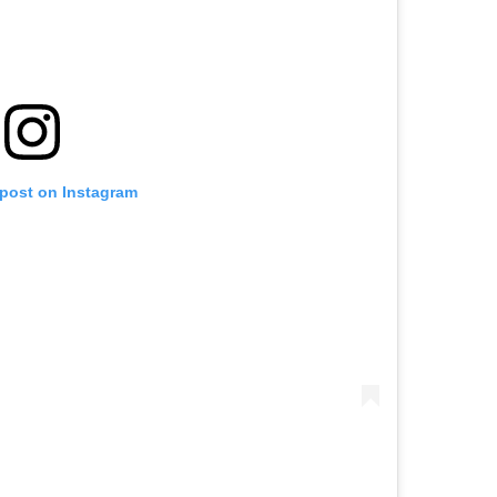
 post on Instagram