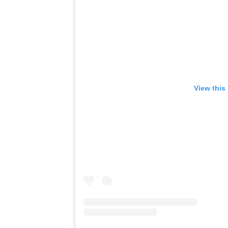
View this