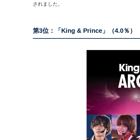
されました。
第3位：「King & Prince」（4.0％）