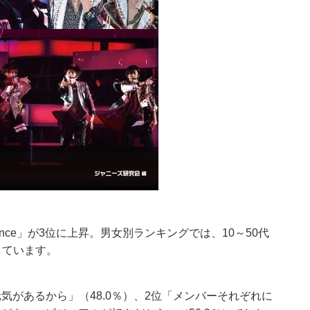
Prince」が3位に上昇。男女別ランキングでは、10～50代
しています。
気があるから」（48.0％）、2位「メンバーそれぞれに