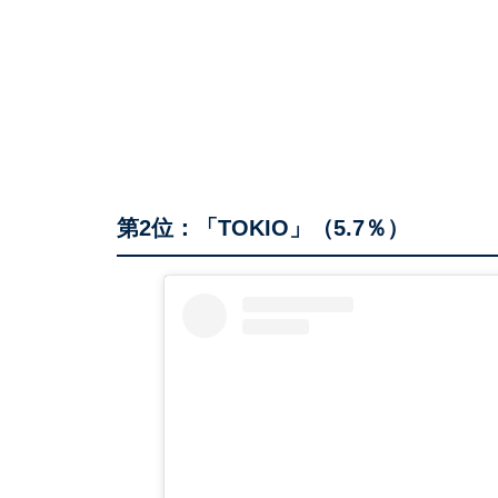
第2位：「TOKIO」（5.7％）