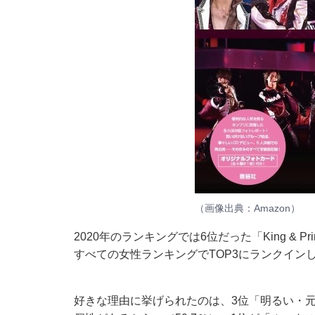
（画像出典：
Amazon
）
2020年のランキングでは6位だった「King & 
すべての女性ランキングでTOP3にランクイン
好きな理由に挙げられたのは、3位「明るい・元