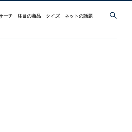
サーチ
注目の商品
クイズ
ネットの話題