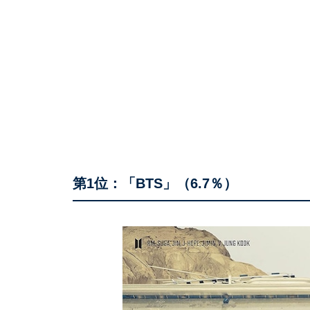
第1位：「BTS」（6.7％）