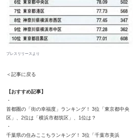
プレスリリース
より
＜記事に戻る
【おすすめ記事】
・
首都圏の「街の幸福度」ランキング！ 3位「東京都中央
区」、2位は「横浜市都筑区」、1位は？
・
千葉県の住みここちランキング！ 3位「千葉市美浜