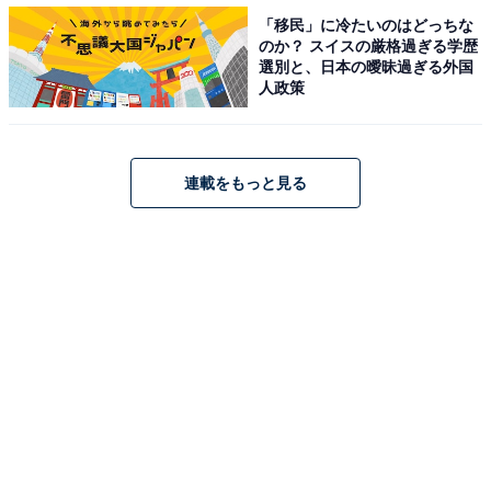
「移民」に冷たいのはどっちな
のか？ スイスの厳格過ぎる学歴
選別と、日本の曖昧過ぎる外国
人政策
連載をもっと見る