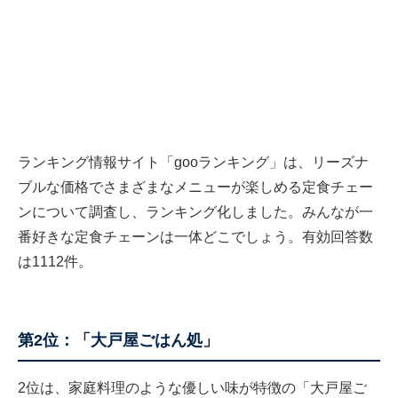
ランキング情報サイト「gooランキング」は、リーズナ
ブルな価格でさまざまなメニューが楽しめる定食チェー
ンについて調査し、ランキング化しました。みんなが一
番好きな定食チェーンは一体どこでしょう。有効回答数
は1112件。
第2位：「大戸屋ごはん処」
2位は、家庭料理のような優しい味が特徴の「大戸屋ご