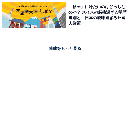
「移民」に冷たいのはどっちな
のか？ スイスの厳格過ぎる学歴
選別と、日本の曖昧過ぎる外国
人政策
連載をもっと見る