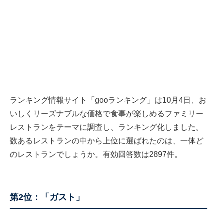
ランキング情報サイト「gooランキング」は10月4日、お
いしくリーズナブルな価格で食事が楽しめるファミリー
レストランをテーマに調査し、ランキング化しました。
数あるレストランの中から上位に選ばれたのは、一体ど
のレストランでしょうか。有効回答数は2897件。
第2位：「ガスト」